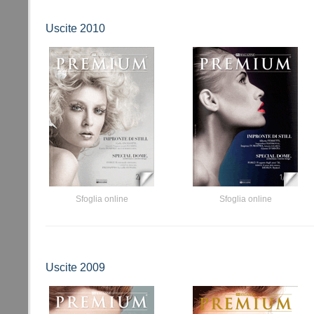
Uscite 2010
Sfoglia online
Sfoglia online
Uscite 2009