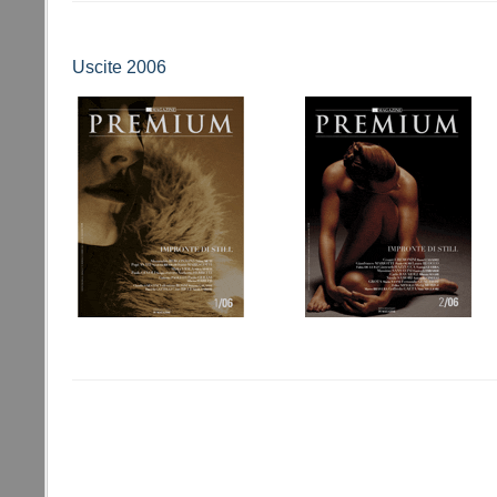
Uscite 2006