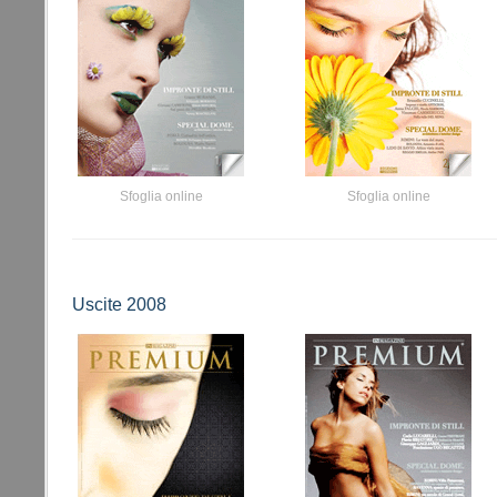
Sfoglia online
Sfoglia online
Uscite 2008