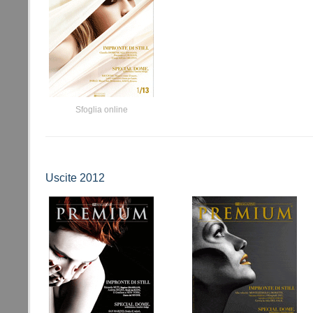
Sfoglia online
Uscite 2012