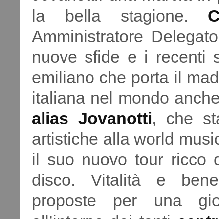
la bella stagione.
C
Amministratore Delegato
nuove sfide e i recenti 
emiliano che porta il ma
italiana nel mondo anche
alias Jovanotti
, che s
artistiche alla world music
il suo nuovo tour ricco 
disco. Vitalità e ben
proposte per una gior